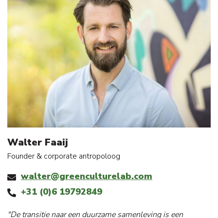
Walter Faaij
Founder & corporate antropoloog
walter@greenculturelab.com
+31 (0)6 19792849
"De transitie naar een duurzame samenleving is een