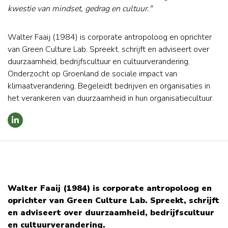
kwestie van mindset, gedrag en cultuur."
Walter Faaij (1984) is corporate antropoloog en oprichter
van Green Culture Lab. Spreekt, schrijft en adviseert over
duurzaamheid, bedrijfscultuur en cultuurverandering.
Onderzocht op Groenland de sociale impact van
klimaatverandering. Begeleidt bedrijven en organisaties in
het verankeren van duurzaamheid in hun organisatiecultuur.
Walter Faaij (1984) is corporate antropoloog en
oprichter van Green Culture Lab. Spreekt, schrijft
en adviseert over duurzaamheid, bedrijfscultuur
en cultuurverandering.