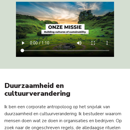
Duurzaamheid en
cultuurverandering
Ik ben een corporate antropoloog op het snijvlak van
duurzaamheid en cultuurverandering. Ik bestudeer waarom
mensen doen wat ze doen in organisaties en bedrijven. Op
zoek naar de ongeschreven regels, de alledaagse rituelen