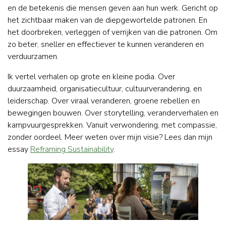
en de betekenis die mensen geven aan hun werk. Gericht op
het zichtbaar maken van de diepgewortelde patronen. En
het doorbreken, verleggen of verrijken van die patronen. Om
zo beter, sneller en effectiever te kunnen veranderen en
verduurzamen.
Ik vertel verhalen op grote en kleine podia. Over
duurzaamheid, organisatiecultuur, cultuurverandering, en
leiderschap. Over viraal veranderen, groene rebellen en
bewegingen bouwen. Over storytelling, veranderverhalen en
kampvuurgesprekken. Vanuit verwondering, met compassie,
zonder oordeel. Meer weten over mijn visie? Lees dan mijn
essay
Reframing Sustainability
.