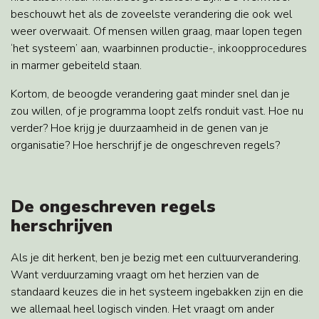
beschouwt het als de zoveelste verandering die ook wel
weer overwaait. Of mensen willen graag, maar lopen tegen
‘het systeem’ aan, waarbinnen productie-, inkoopprocedures
in marmer gebeiteld staan.
Kortom, de beoogde verandering gaat minder snel dan je
zou willen, of je programma loopt zelfs ronduit vast. Hoe nu
verder? Hoe krijg je duurzaamheid in de genen van je
organisatie? Hoe herschrijf je de ongeschreven regels?
De ongeschreven regels
herschrijven
Als je dit herkent, ben je bezig met een cultuurverandering.
Want verduurzaming vraagt om het herzien van de
standaard keuzes die in het systeem ingebakken zijn en die
we allemaal heel logisch vinden. Het vraagt om ander