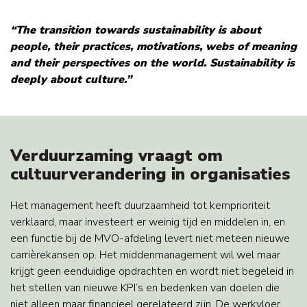
“The transition towards sustainability is about
people, their practices, motivations, webs of meaning
and their perspectives on the world. Sustainability is
deeply about culture.”
Verduurzaming vraagt om
cultuurverandering in organisaties
Het management heeft duurzaamheid tot kernprioriteit
verklaard, maar investeert er weinig tijd en middelen in, en
een functie bij de MVO-afdeling levert niet meteen nieuwe
carrièrekansen op. Het middenmanagement wil wel maar
krijgt geen eenduidige opdrachten en wordt niet begeleid in
het stellen van nieuwe KPI’s en bedenken van doelen die
niet alleen maar financieel gerelateerd zijn. De werkvloer