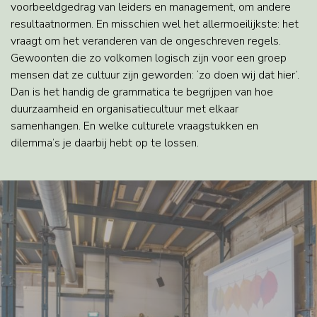
voorbeeldgedrag van leiders en management, om andere
resultaatnormen. En misschien wel het allermoeilijkste: het
vraagt om het veranderen van de ongeschreven regels.
Gewoonten die zo volkomen logisch zijn voor een groep
mensen dat ze cultuur zijn geworden: ‘zo doen wij dat hier’.
Dan is het handig de grammatica te begrijpen van hoe
duurzaamheid en organisatiecultuur met elkaar
samenhangen. En welke culturele vraagstukken en
dilemma’s je daarbij hebt op te lossen.