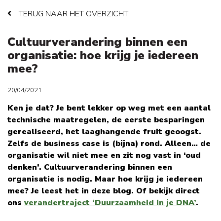
TERUG NAAR HET OVERZICHT
Cultuurverandering binnen een
organisatie: hoe krijg je iedereen
mee?
20/04/2021
Ken je dat? Je bent lekker op weg met een aantal
technische maatregelen, de eerste besparingen
gerealiseerd, het laaghangende fruit geoogst.
Zelfs de business case is (bijna) rond. Alleen… de
organisatie wil niet mee en zit nog vast in ‘oud
denken’. Cultuurverandering binnen een
organisatie is nodig. Maar hoe krijg je iedereen
mee? Je leest het in deze blog. Of bekijk direct
ons
verandertraject ‘Duurzaamheid in je DNA’
.