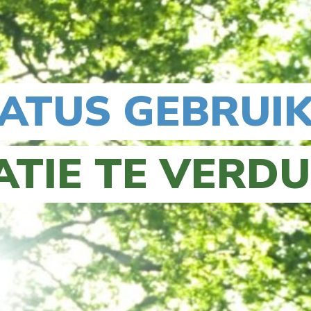
TATUS GEBRUIK
ATIE TE VERD