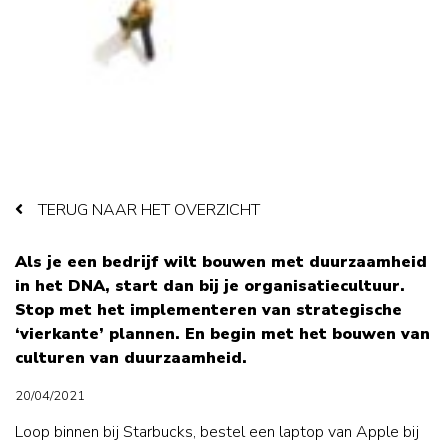
TERUG NAAR HET OVERZICHT
Als je een bedrijf wilt bouwen met duurzaamheid
in het DNA, start dan bij je organisatiecultuur.
Stop met het implementeren van strategische
‘vierkante’ plannen. En begin met het bouwen van
culturen van duurzaamheid.
20/04/2021
Loop binnen bij Starbucks, bestel een laptop van Apple bij