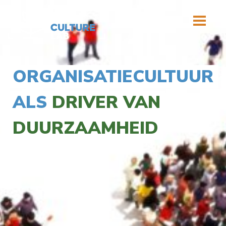
MENU
ORGANISATIECULTUUR
ALS
DRIVER VAN
DUURZAAMHEID