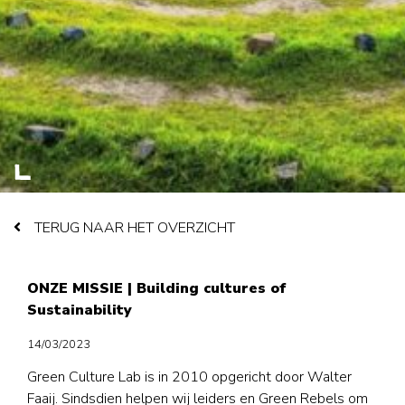
TERUG NAAR HET OVERZICHT
ONZE MISSIE | Building cultures of
Sustainability
14/03/2023
Green Culture Lab is in 2010 opgericht door Walter
Faaij. Sindsdien helpen wij leiders en Green Rebels om