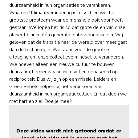
duurzaamheid in hun organisaties te verankeren.
Waarom? Klimaatverandering is misschien wel het
grootste probleem waar de mensheid ooit voor heeft
gestaan. We lopen het risico dat grote delen van onze
planeet binnen één generatie onbewoonbaar zijn. Wij
geloven dat de transitie naar de wereld over meer gaat
dan de technologie. We staan voor de grootse
uitdaging om onze collectieve mindset te veranderen.
We hoeven alleen een nieuwe cultuur te bouwen,
duurzaam, hernieuwbaar, inclusief en gebaseerd op
reciprociteit. Dus wij zijn op een missie. Leiders en
Green Rebels helpen bij het verankeren van
duurzaamheid in hun organisatiecultuur. En dat doen we
met hart en ziel. Doe je mee?
Deze video wordt niet getoond omdat er