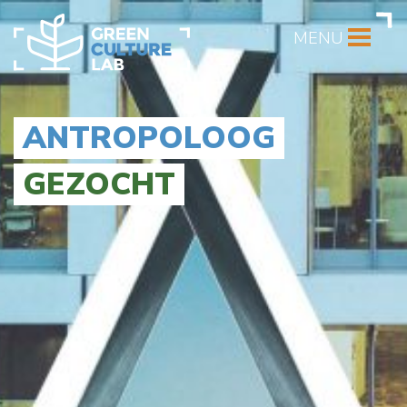
MENU
ANTROPOLOOG
GEZOCHT