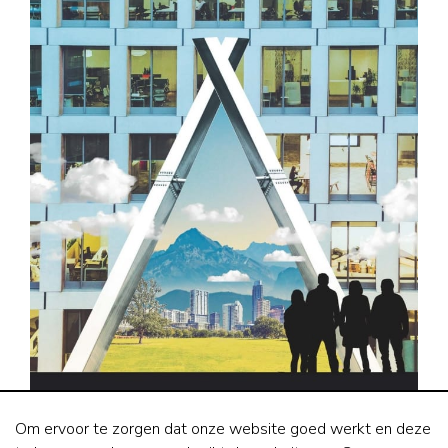
Om ervoor te zorgen dat onze website goed werkt en deze