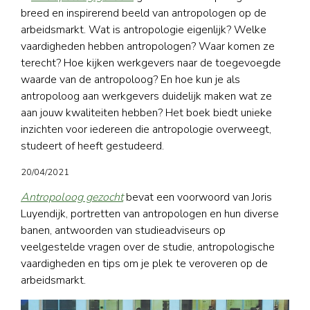
breed en inspirerend beeld van antropologen op de
arbeidsmarkt. Wat is antropologie eigenlijk? Welke
vaardigheden hebben antropologen? Waar komen ze
terecht? Hoe kijken werkgevers naar de toegevoegde
waarde van de antropoloog? En hoe kun je als
antropoloog aan werkgevers duidelijk maken wat ze
aan jouw kwaliteiten hebben? Het boek biedt unieke
inzichten voor iedereen die antropologie overweegt,
studeert of heeft gestudeerd.
20/04/2021
Antropoloog gezocht
bevat een voorwoord van Joris
Luyendijk, portretten van antropologen en hun diverse
banen, antwoorden van studieadviseurs op
veelgestelde vragen over de studie, antropologische
vaardigheden en tips om je plek te veroveren op de
arbeidsmarkt.